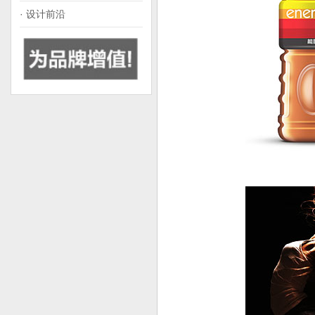
· 设计前沿