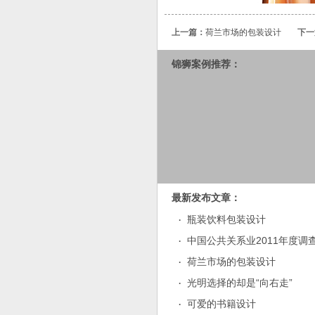
上一篇：
荷兰市场的包装设计
下一
锦狮案例推荐：
最新发布文章：
瓶装饮料包装设计
·
中国公共关系业2011年度调
·
荷兰市场的包装设计
·
光明选择的却是“向右走”
·
可爱的书籍设计
·